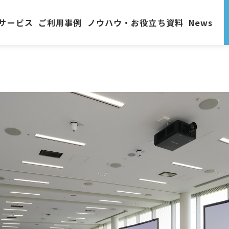
サービス
ご利用事例
ノウハウ・お役立ち資料
News
果