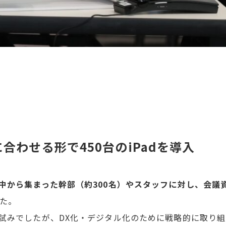
合わせる形で450台のiPadを導入
中から集まった幹部（約300名）やスタッフに対し、会議
た。
試みでしたが、DX化・デジタル化のために戦略的に取り