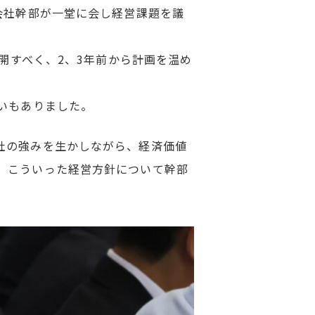
会社幹部が一堂に会し経営課題を議
開すべく、2、3年前から計画を温め
いもありました。
社の強みを生かしながら、経済価値
、こういった経営方針について幹部