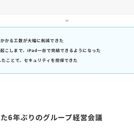
にかかる工数が大幅に削減できた
起こしまで、iPad一台で完結できるようになった
一したことで、セキュリティを担保できた
せた6年ぶりのグループ経営会議