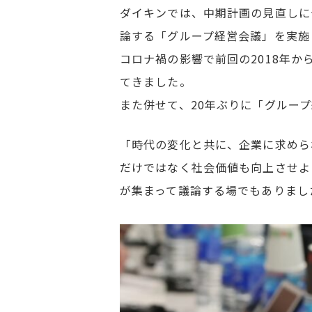
ダイキンでは、中期計画の見直しに
論する「グループ経営会議」を実施
コロナ禍の影響で前回の2018年か
てきました。
また併せて、20年ぶりに「グルー
「時代の変化と共に、企業に求めら
だけではなく社会価値も向上させよ
が集まって議論する場でもありまし