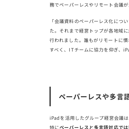
務でペーパーレスやリモート会議が
「会議資料のペーパーレス化につい
た。それまで経営トップが各地域に
行われました。誰もがリモートに慣
すべく、ITチームに協力を仰ぎ、i
ペーパーレスや多言
iPadを活用したグループ経営会
特に
ペーパーレスと多言語対応では