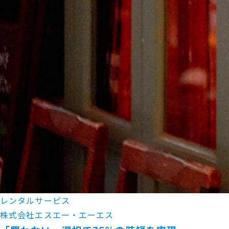
レンタルサービス
株式会社エスエー・エーエス