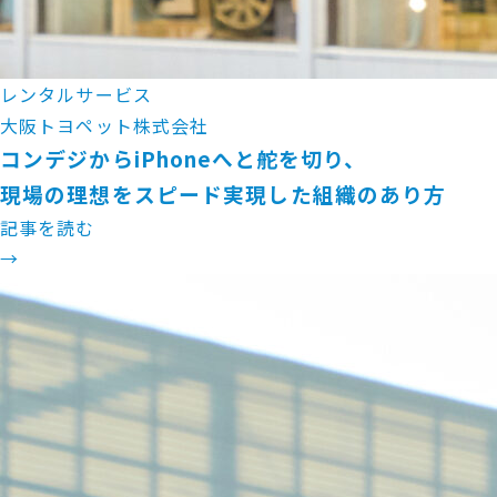
レンタルサービス
大阪トヨペット株式会社
コンデジからiPhoneへと舵を切り、
現場の理想をスピード実現した組織のあり方
記事を読む
→