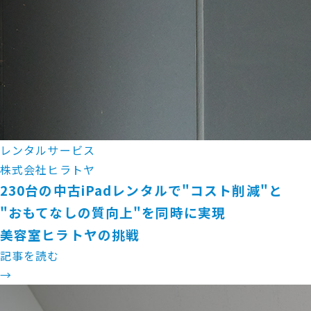
レンタルサービス
株式会社ヒラトヤ
230台の中古iPadレンタルで"コスト削減"と
"おもてなしの質向上"を同時に実現
美容室ヒラトヤの挑戦
記事を読む
→