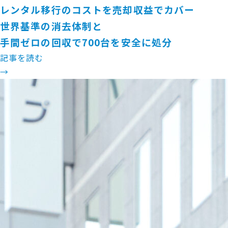
レンタル移行のコストを売却収益でカバー
世界基準の消去体制と
手間ゼロの回収で700台を安全に処分
記事を読む
→