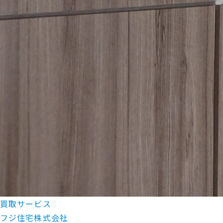
買取サービス
フジ住宅株式会社