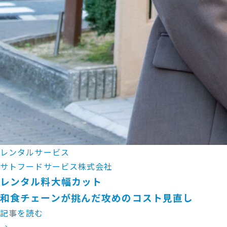
レンタルサービス
サトフードサービス株式会社
レンタル料大幅カット
和食チェーンが挑んだ攻めのコスト見直し
記事を読む