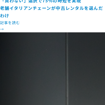
「買わない」選択で75％の時短を実現
老舗イタリアンチェーンが中古レンタルを選んだ
わけ
記事を読む
→