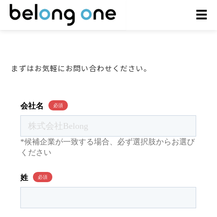
お問い合わせ
☰
まずはお気軽にお問い合わせください。