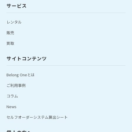
サービス
レンタル
販売
買取
サイトコンテンツ
Belong Oneとは
ご利用事例
コラム
News
セルフオーダーシステム算出シート