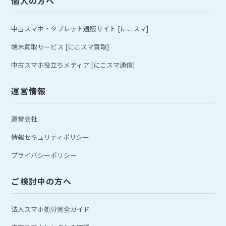
個人の方へ
中古スマホ・タブレット通販サイト [にこスマ]
端末買取サービス [にこスマ買取]
中古スマホ役立ちメディア [にこスマ通信]
運営情報
運営会社
情報セキュリティポリシー
プライバシーポリシー
ご検討中の方へ
法人スマホ処分完全ガイド