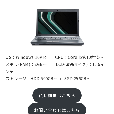
OS：Windows 10Pro CPU：Core i5第10世代～
メモリ(RAM)：8GB～ LCD(液晶サイズ)：15.6イ
ンチ
ストレージ：HDD 500GB～ or SSD 256GB～
資料請求はこちら
お問い合わせはこちら