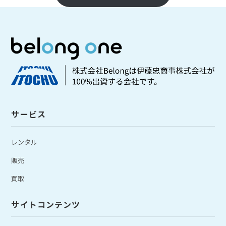
サービス
レンタル
販売
買取
サイトコンテンツ