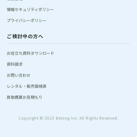
情報セキュリティポリシー
プライバシーポリシー
ご検討中の方へ
お役立ち資料ダウンロード
資料請求
お問い合わせ
レンタル・販売価格表
買取概算お見積もり
Copyright © 2025 Belong Inc. All Rights Reserved.