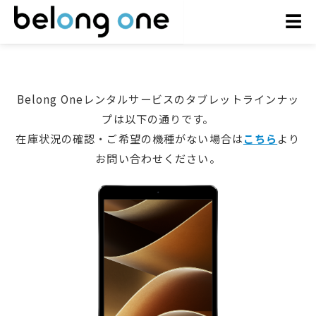
お問い合わせ
☰
Belong Oneレンタルサービスのタブレットラインナッ
プは以下の通りです。
在庫状況の確認・ご希望の機種がない場合は
こちら
より
お問い合わせください。