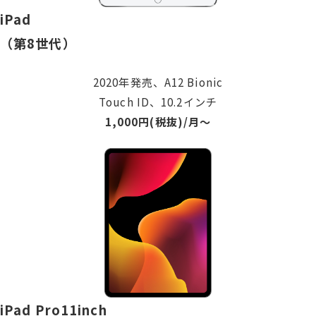
iPad
（第8世代）
2020年発売、A12 Bionic
Touch ID、10.2インチ
1,000円(税抜)/月〜
iPad Pro11inch