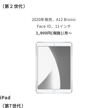
（第２世代）
2020年発売、A12 Bionic
Face ID、11インチ
1,900円(税抜)/月〜
iPad
（第7世代）