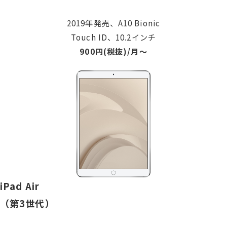
2019年発売、A10 Bionic
Touch ID、10.2インチ
900円(税抜)/月〜
iPad
Air
（第3世代）