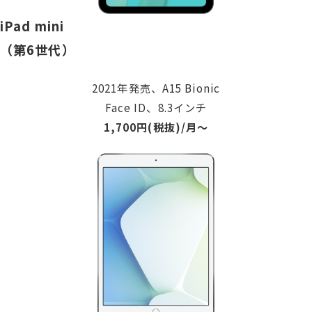
iPad mini
（第6世代）
2021年発売、A15 Bionic
Face ID、8.3インチ
1,700円(税抜)/月〜