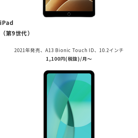
iPad
（第9世代）
2021年発売、A13 Bionic Touch ID、10.2インチ
1,100円(税抜)/月〜