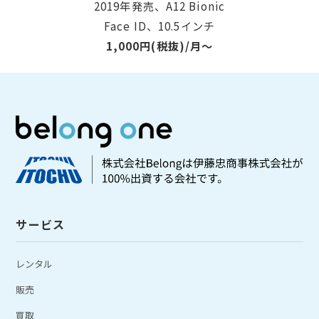
2019年発売、A12 Bionic
Face ID、10.5インチ
1,000円(税抜)/月〜
サービス
レンタル
販売
買取