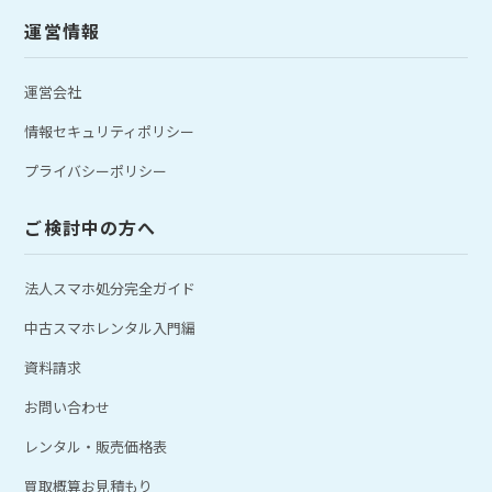
運営情報
運営会社
情報セキュリティポリシー
プライバシーポリシー
ご検討中の方へ
法人スマホ処分完全ガイド
中古スマホレンタル入門編
資料請求
お問い合わせ
レンタル・販売価格表
買取概算お見積もり