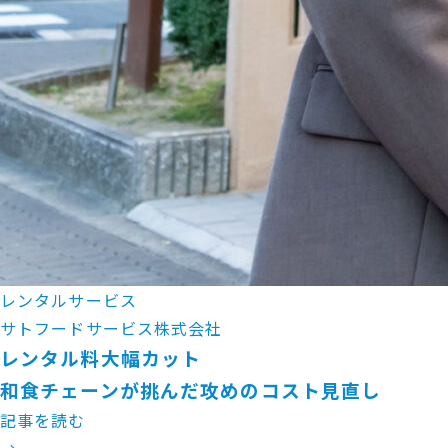
レンタルサービス
サトフードサービス株式会社
レンタル料大幅カット
和食チェーンが挑んだ攻めのコスト見直し
記事を読む