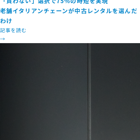
「買わない」選択で75％の時短を実現
老舗イタリアンチェーンが中古レンタルを選んだ
わけ
記事を読む
→