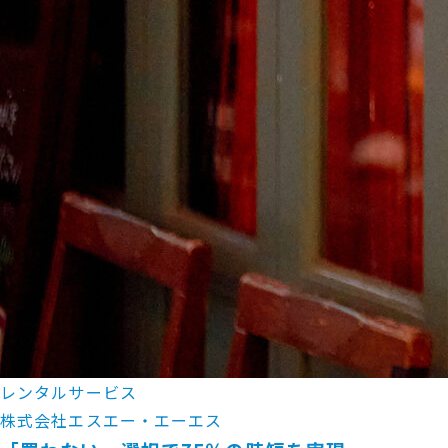
レンタルサービス
株式会社エスエー・エーエス