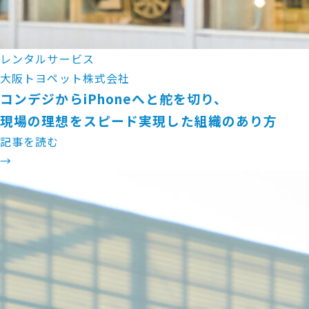
レンタルサービス
大阪トヨペット株式会社
コンデジからiPhoneへと舵を切り、
現場の理想をスピード実現した組織のあり方
記事を読む
→