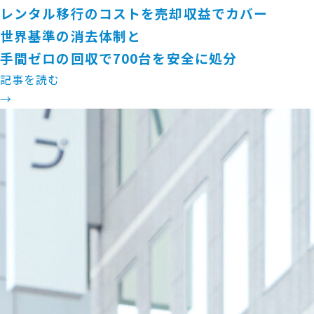
レンタル移行のコストを売却収益でカバー
世界基準の消去体制と
手間ゼロの回収で700台を安全に処分
記事を読む
→