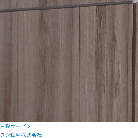
買取サービス
フジ住宅株式会社