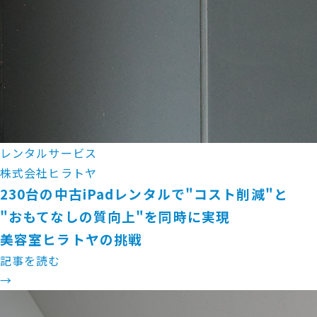
レンタルサービス
株式会社ヒラトヤ
230台の中古iPadレンタルで"コスト削減"と
"おもてなしの質向上"を同時に実現
美容室ヒラトヤの挑戦
記事を読む
→